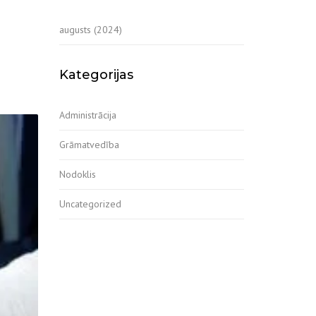
augusts (2024)
Kategorijas
Administrācija
Grāmatvedība
Nodoklis
Uncategorized